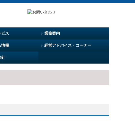
ービス
業務案内
ち情報
経営アドバイス・コーナー
方針