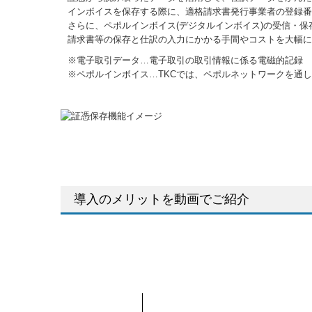
インボイスを保存する際に、適格請求書発行事業者の登録番
さらに、ペポルインボイス(デジタルインボイス)の受信・
請求書等の保存と仕訳の入力にかかる手間やコストを大幅に
※電子取引データ…電子取引の取引情報に係る電磁的記録
※ペポルインボイス…TKCでは、ペポルネットワークを通して
導入のメリットを動画でご紹介