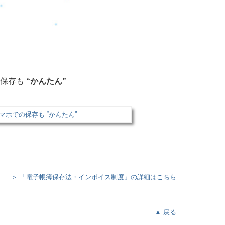
の保存も
“かんたん”
＞ 「電子帳簿保存法・インボイス制度」の詳細はこちら
▲ 戻る