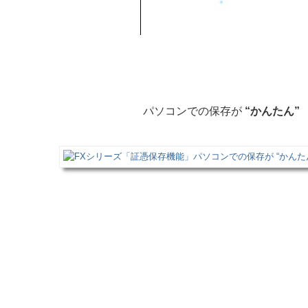
パソコンでの保存が
“かんたん”