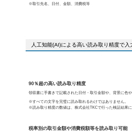
※取引先名、日付、金額、消費税等
人工知能(AI)による高い読み取り精度で
90％超の高い読み取り精度
領収書に手書きで記載された日付・取引金額や、背景に色や
※すべての⽂字を完璧に読み取れるわけではありません。
※読み取り精度の数値は、株式会社TKCで⾏った検証結果
税率別の取引金額や消費税額等を読み取り可能