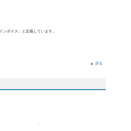
ルインボイス」と定義しています。
▲ 戻る