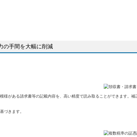
入力の手間を大幅に削減
模様がある請求書等の記載内容を、高い精度で読み取ることができます。補
に基づきます。