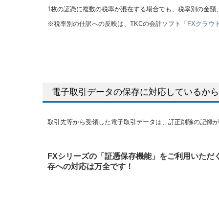
1枚の証憑に複数の税率が混在する場合でも、税率別の金額
※税率別の仕訳への反映は、TKCの会計ソフト「
FXクラウ
電子取引データの保存に対応しているから
取引先等から受領した電子取引データは、訂正削除の記録が
FXシリーズの「証憑保存機能」をご利用いただ
存への対応は万全です！