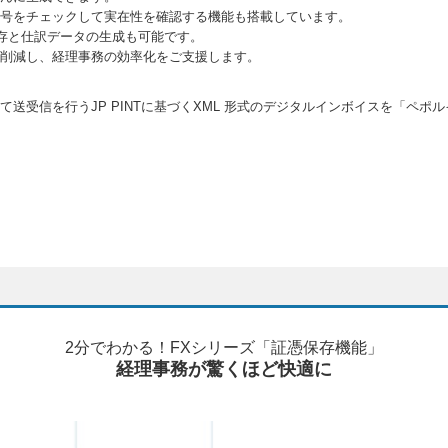
号をチェックして実在性を確認する機能も搭載しています。
保存と仕訳データの生成も可能です。
削減し、経理事務の効率化をご支援します。
送受信を行うJP PINTに基づくXML 形式のデジタルインボイスを「ペポ
2分でわかる！FXシリーズ「証憑保存機能」
経理事務が驚くほど快適に